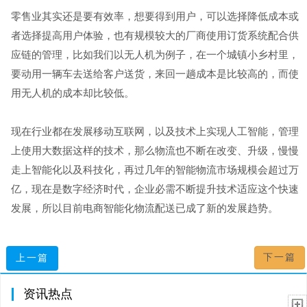
零售业其实还是要有效率，想要得到用户，可以选择降低成本或
者选择提高用户体验，也有规模较大的厂商使用
配合供
订货系统
应链的管理，比如我们以无人机为例子，在一个城镇小乡村里，
要动用一辆车去送给客户送货，来回一趟成本是比较高的，而使
用无人机的成本却比较低。
现在行业都在发展移动互联网，以及技术上实现人工智能，管理
上使用大数据这样的技术，那么物流也不断在改变、升级，慢慢
走上智能化以及科技化，再过几年的智能物流市场规模会超过万
亿，现在是数字经济时代，企业必需不断提升技术适应这个快速
发展，所以目前电商智能化物流配送已成了新的发展趋势。
下一篇
上一篇
资讯热点