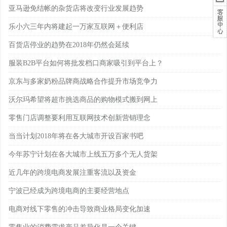
亚马逊免结帐的杂货店将改变行业发展趋势
乐小六三年内将建起一万家互联网＋便利店
百货店停业的趋势在2018年仍然会延续
服装B2B平台如何将批发档口商家吸引到平台上？
京东与多家奶粉品牌商战略合作提升市场竞争力
沃尔玛希望将超市挑选商品的购物模式搬到网上
零售门店调整要利用互联网技术创新营销理念
当当计划2018年将在各大城市开设百家书吧
今年苏宁计划在各大城市上线五万多个无人货架
近几年的跨境电商发展注重客流以及资金
宁波已经成为跨境电商的主要经营地点
电商对线下零售的冲击导致商业格局变化加速