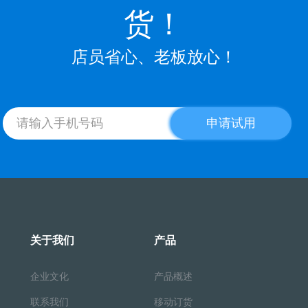
货！
店员省心、老板放心！
申请试用
关于我们
产品
企业文化
产品概述
联系我们
移动订货