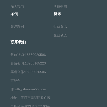
加入我们
法律申明
案例
资讯
客户案例
行业资讯
企业动态
联系我们
售前咨询:18650020506
售后咨询:18965165223
渠道合作:18650020506
市场合
作:wff@shunwei66.com
地址：厦门市思明区软件园
二期望海路23号之二103室。