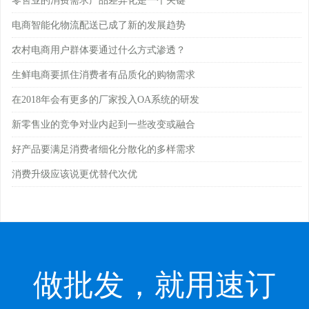
零售业的消费需求产品差异化是一个关键
电商智能化物流配送已成了新的发展趋势
农村电商用户群体要通过什么方式渗透？
生鲜电商要抓住消费者有品质化的购物需求
在2018年会有更多的厂家投入OA系统的研发
新零售业的竞争对业内起到一些改变或融合
好产品要满足消费者细化分散化的多样需求
消费升级应该说更优替代次优
做批发，就用速订