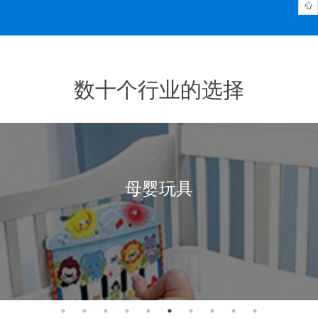
数十个行业的选择
母婴玩具