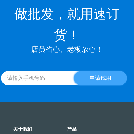
做批发，就用速订
货！
店员省心、老板放心！
申请试用
关于我们
产品