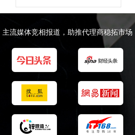
主流媒体竞相报道，助推代理商稳拓市场