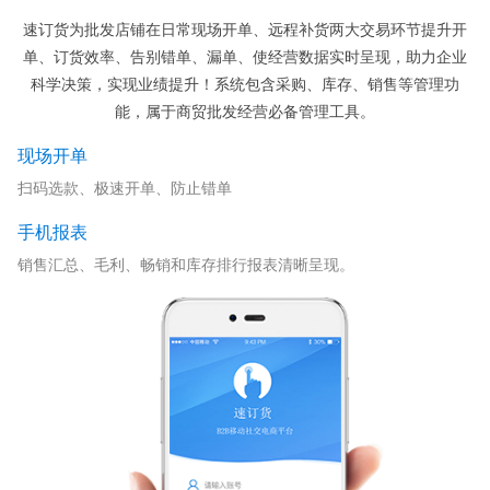
速订货为批发店铺在日常现场开单、远程补货两大交易环节提升开
单、订货效率、告别错单、漏单、使经营数据实时呈现，助力企业
科学决策，实现业绩提升！系统包含采购、库存、销售等管理功
能，属于商贸批发经营必备管理工具。
现场开单
扫码选款、极速开单、防止错单
手机报表
销售汇总、毛利、畅销和库存排行报表清晰呈现。