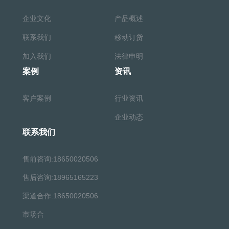
企业文化
产品概述
联系我们
移动订货
加入我们
法律申明
案例
资讯
客户案例
行业资讯
企业动态
联系我们
售前咨询:18650020506
售后咨询:18965165223
渠道合作:18650020506
市场合