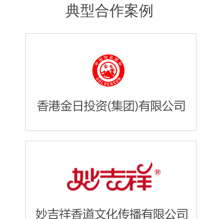
典型合作案例