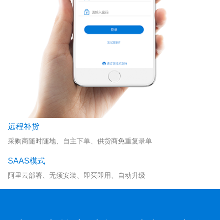
远程补货
采购商随时随地、自主下单、供货商免重复录单
SAAS模式
阿里云部署、无须安装、即买即用、自动升级