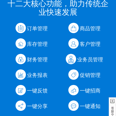
十二大核心功能，助力传统企
业快速发展
订单管理
商品管理
库存管理
客户管理
财务管理
业务员管理
业务报表
促销管理
一键反馈
一键招商
一键分享
一键通知